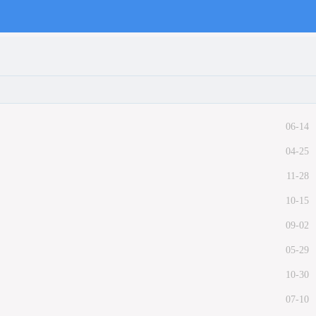
06-14
04-25
11-28
10-15
09-02
05-29
10-30
07-10